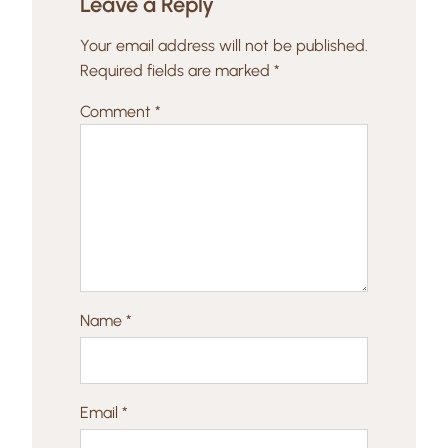
Leave a Reply
Your email address will not be published.
Required fields are marked
*
Comment
*
Name
*
Email
*