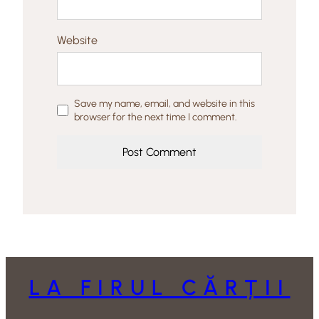
Website
Save my name, email, and website in this
browser for the next time I comment.
LA FIRUL CĂRȚII