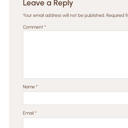
Leave a Reply
Your email address will not be published.
Required f
Comment
*
Name
*
Email
*