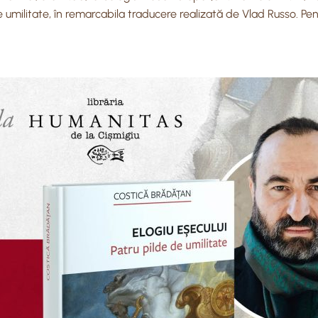
e umilitate, în remarcabila traducere realizată de Vlad Russo. Pent